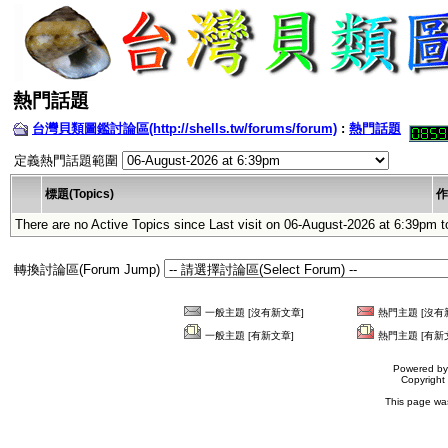
熱門話題
台灣貝類圖鑑討論區(http://shells.tw/forums/forum)
:
熱門話題
定義熱門話題範圍
標題(Topics)
作
There are no Active Topics since Last visit on 06-August-2026 at 6:39pm t
轉換討論區(Forum Jump)
一般主題 [沒有新文章]
熱門主題 [沒有
一般主題 [有新文章]
熱門主題 [有新
Powered b
Copyrigh
This page wa