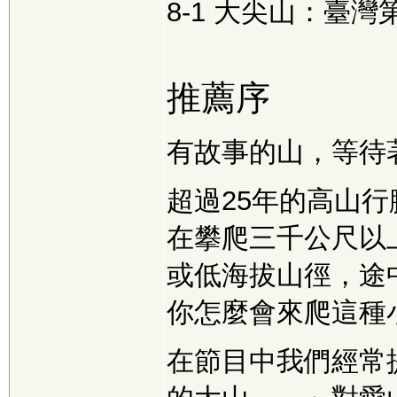
8-1 大尖山：臺
推薦序
有故事的山，
超過25年的高山
在攀爬三千公尺以
或低海拔山徑，途
你怎麼會來爬這種
在節目中我們經常