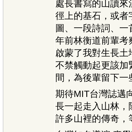
處長書寫的山讀來
徑上的基石，或者
圖、一段詩詞、一
年前林衡道前輩考
啟蒙了我對生長土
不禁觸動起更該加
間，為後輩留下一
期待MIT台灣誌
長一起走入山林，
許多山裡的傳奇，