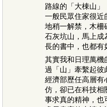
路線的「大棟山」
一般民眾住家很近
地稍一解禁，木柵
石灰坑山，馬上成
長的書中，也都有
其實我和日理萬機
過「山」牽繫起彼
經濟部歷任高層有
仿，卻已在科技相
事求真的精神，也