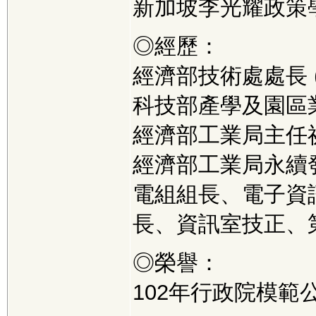
新加坡李光耀政策
◎經歷：
經濟部技術處處長 (
科技部產學及園區
經濟部工業局主任
經濟部工業局永續
電組組長、電子資
長、資訊室技正、
◎榮譽：
102年行政院模範