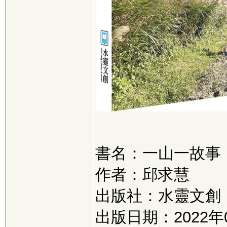
書名：一山一故事
作者：邱求慧
出版社：水靈文創
出版日期：2022年