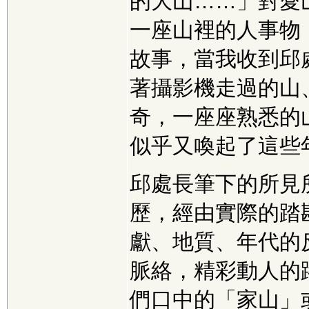
的大山……」對愛
一座山裡的人事物
故事，當我收到邱
著攝影機走過的山
奇，一座座熟悉的
似乎又喚起了這些
邱處長筆下的所見
歷，經由實際的踏
獻、地質、年代的
脈絡，精彩動人的
們口中的「家山」