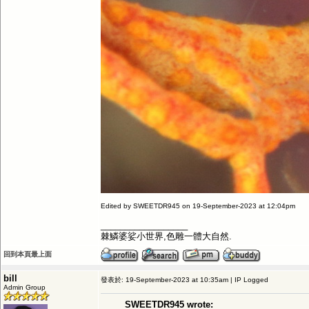
Edited by SWEETDR945 on 19-September-2023 at 12:04pm
__________________
棘鱗婆娑小世界,色雕一體大自然.
回到本頁最上面
bill
發表於: 19-September-2023 at 10:35am | IP Logged
Admin Group
SWEETDR945 wrote: