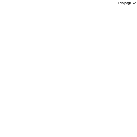
This page wa