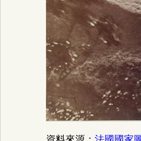
資料來源：
法國國家圖