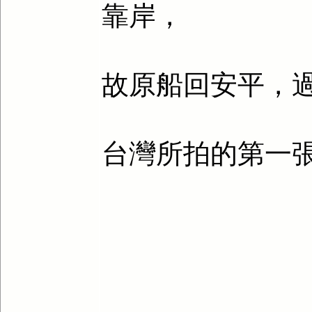
靠岸，
故原船回安平，
台灣所拍的第一