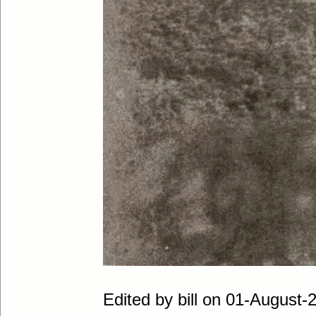
Edited by bill on 01-August