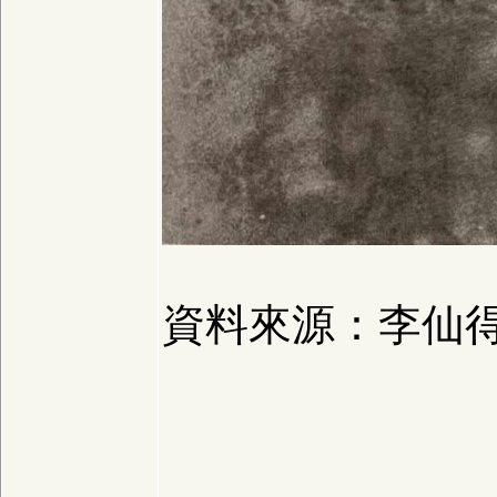
資料來源：李仙