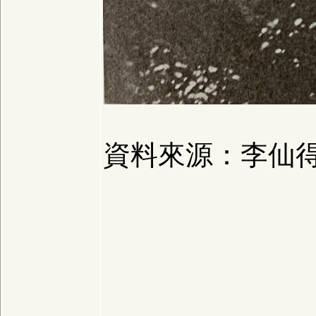
資料來源：李仙