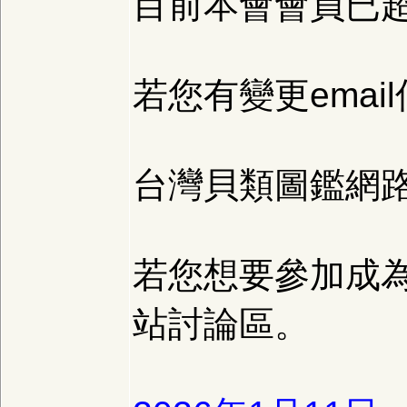
目前本會會員已超
若您有變更ema
台灣貝類圖鑑網
若您想要參加成
站討論區。