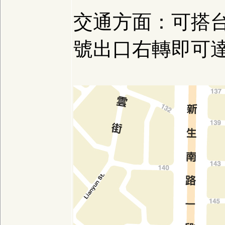
交通方面：可搭台
號出口右轉即可達