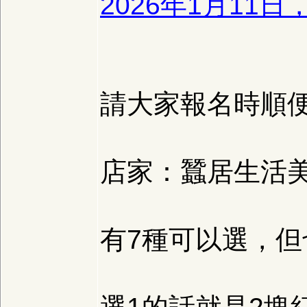
2026年1月11
請大家報名時順
店家：蠶居生活
有7種可以選，但