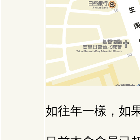
如往年一樣，如