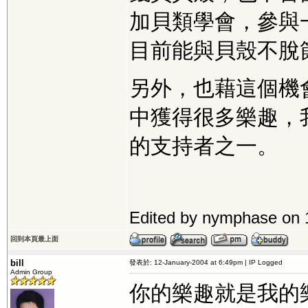
加貝類學會，參與
目前能與貝殼不脫
另外，也藉這個機會
中獲得很多樂趣，
的支持者之一。
Edited by nymphase on 
回到本頁最上面
bill
發表於: 12-January-2004 at 6:49pm | IP Logged
Admin Group
你的樂趣就是我的