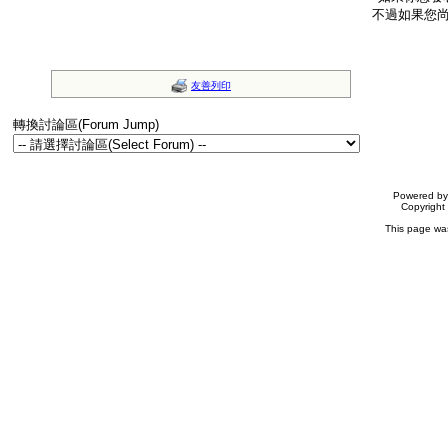
不過如果您
友善列印
轉換討論區(Forum Jump)
Powered b
Copyrigh
This page wa