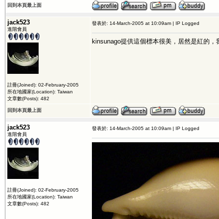
回到本頁最上面
jack523
發表於: 14-March-2005 at 10:09am | IP Logged
進階會員
kinsunago提供這個標本很美，居然是紅
註冊(Joined): 02-February-2005
所在地國家(Location): Taiwan
文章數(Posts): 482
回到本頁最上面
jack523
發表於: 14-March-2005 at 10:09am | IP Logged
進階會員
註冊(Joined): 02-February-2005
所在地國家(Location): Taiwan
文章數(Posts): 482