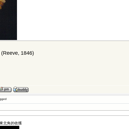
(Reeve, 1846)
ogged
17東北角的收獲