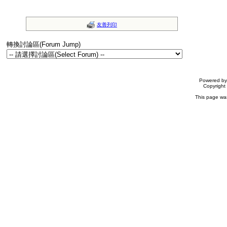
友善列印
轉換討論區(Forum Jump)
Powered b
Copyrigh
This page wa