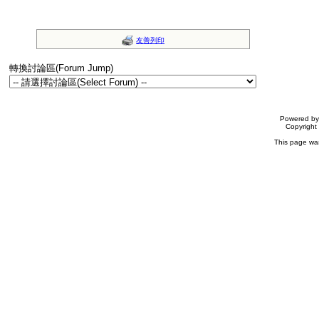
友善列印
轉換討論區(Forum Jump)
Powered b
Copyrigh
This page wa