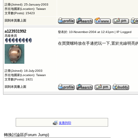
註冊(Joined): 25-January-2003
所在地國家(Location): Taiwan
文章數(Posts): 15423
回到本頁最上面
a123931992
發表於: 10-November-2004 at 12:41pm | IP Logged
高級會員
在買寶螺時放在手邊把玩一下,置於光線明亮的
註冊(Joined): 16-July-2003
所在地國家(Location): Taiwan
文章數(Posts): 1921
回到本頁最上面
友善列印
轉換討論區(Forum Jump)