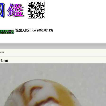
(光臨人次since 2003.07.13)
gged
 6mm