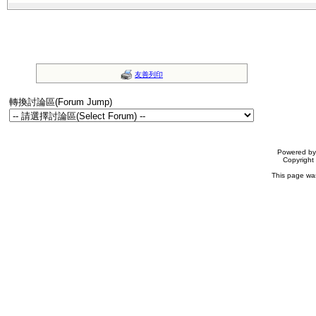
友善列印
轉換討論區(Forum Jump)
Powered b
Copyrigh
This page wa