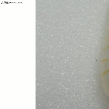
文章數(Posts): 2512