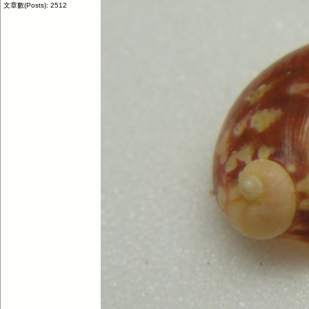
文章數(Posts): 2512