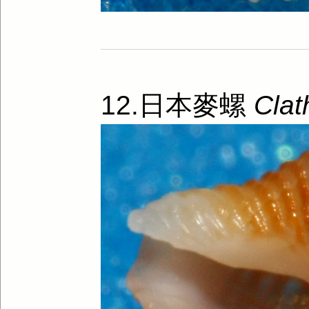
12.日本麥螺
Clat