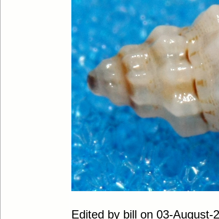
Edited by bill on 03-August