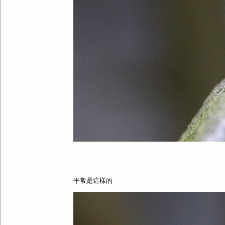
平常是這樣的