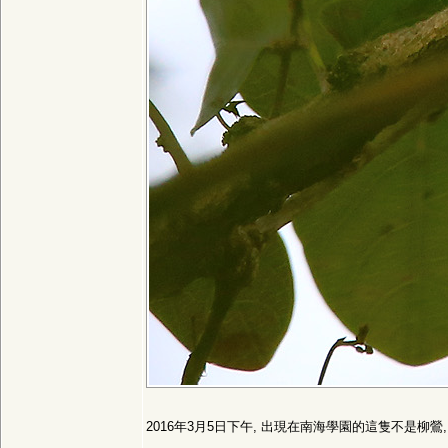
2016年3月5日下午, 出現在南海學園的這隻不是柳鶯