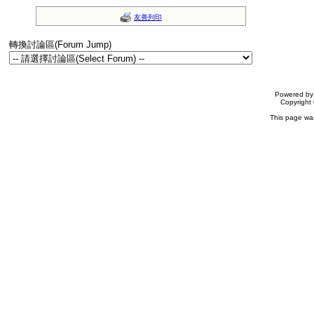
友善列印
轉換討論區(Forum Jump)
Powered b
Copyrigh
This page wa