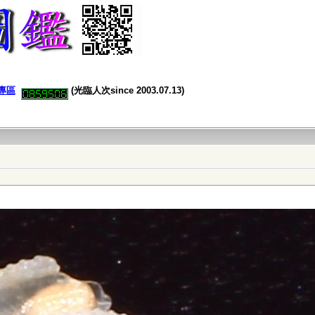
專區
(光臨人次since 2003.07.13)