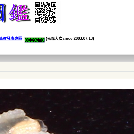
錄種發表專區
(光臨人次since 2003.07.13)