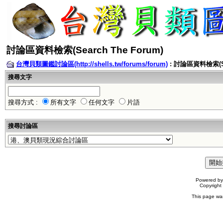
討論區資料檢索(Search The Forum)
台灣貝類圖鑑討論區(http://shells.tw/forums/forum)
: 討論區資料檢索(Sea
搜尋文字
搜尋方式 :
所有文字
任何文字
片語
搜尋討論區
Powered b
Copyrigh
This page wa