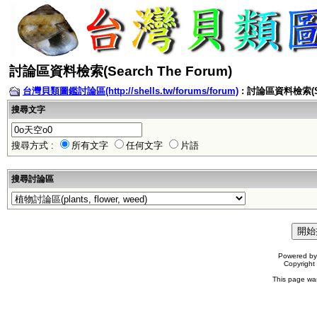
討論區資料檢索(Search The Forum)
台灣貝類圖鑑討論區(http://shells.tw/forums/forum)
: 討論區資料檢索(Sea
搜尋文字
搜尋方式 :
所有文字
任何文字
片語
搜尋討論區
Powered b
Copyrigh
This page wa