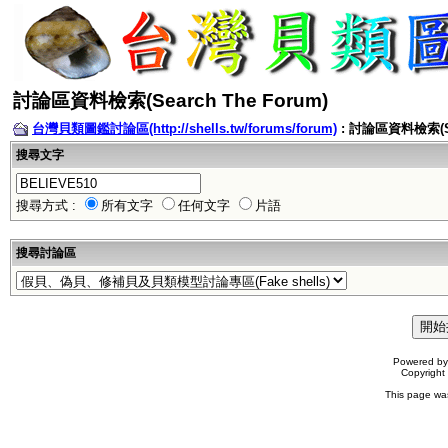
討論區資料檢索(Search The Forum)
台灣貝類圖鑑討論區(http://shells.tw/forums/forum)
: 討論區資料檢索(Sea
搜尋文字
搜尋方式 :
所有文字
任何文字
片語
搜尋討論區
Powered b
Copyrigh
This page wa