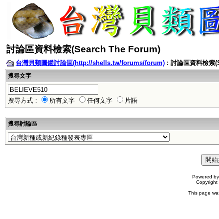
討論區資料檢索(Search The Forum)
台灣貝類圖鑑討論區(http://shells.tw/forums/forum)
: 討論區資料檢索(Sea
搜尋文字
搜尋方式 :
所有文字
任何文字
片語
搜尋討論區
Powered b
Copyrigh
This page wa