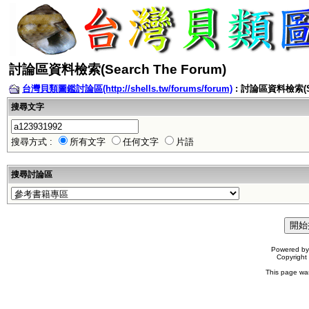
討論區資料檢索(Search The Forum)
台灣貝類圖鑑討論區(http://shells.tw/forums/forum)
: 討論區資料檢索(Sea
搜尋文字
搜尋方式 :
所有文字
任何文字
片語
搜尋討論區
Powered b
Copyrigh
This page wa