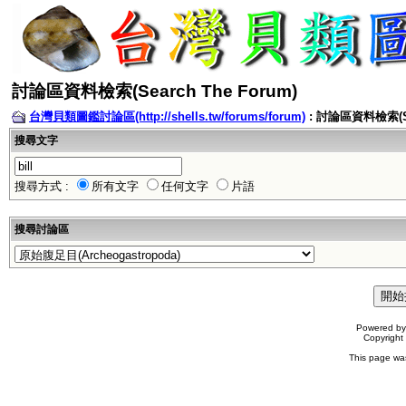
討論區資料檢索(Search The Forum)
台灣貝類圖鑑討論區(http://shells.tw/forums/forum)
: 討論區資料檢索(Sea
搜尋文字
搜尋方式 :
所有文字
任何文字
片語
搜尋討論區
Powered b
Copyrigh
This page wa