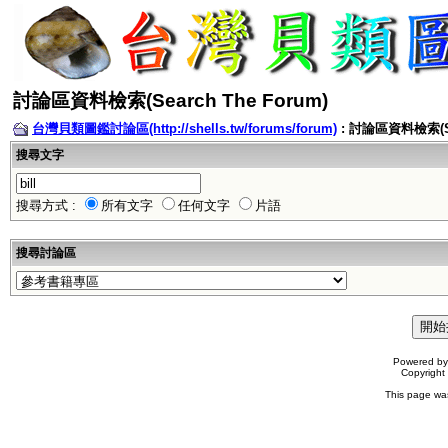
討論區資料檢索(Search The Forum)
台灣貝類圖鑑討論區(http://shells.tw/forums/forum)
: 討論區資料檢索(Sea
搜尋文字
搜尋方式 :
所有文字
任何文字
片語
搜尋討論區
Powered b
Copyrigh
This page wa