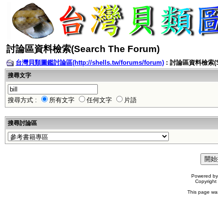
討論區資料檢索(Search The Forum)
台灣貝類圖鑑討論區(http://shells.tw/forums/forum)
: 討論區資料檢索(Sea
搜尋文字
搜尋方式 :
所有文字
任何文字
片語
搜尋討論區
Powered b
Copyrigh
This page wa