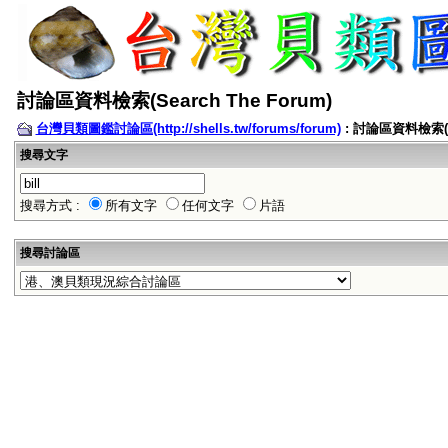
討論區資料檢索(Search The Forum)
台灣貝類圖鑑討論區(http://shells.tw/forums/forum)
: 討論區資料檢索(Se
搜尋文字
搜尋方式 :
所有文字
任何文字
片語
搜尋討論區