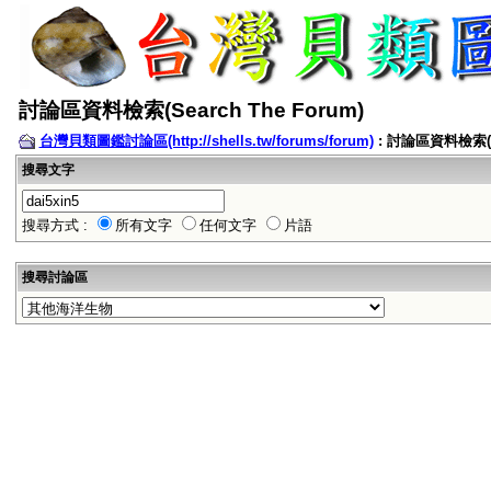
討論區資料檢索(Search The Forum)
台灣貝類圖鑑討論區(http://shells.tw/forums/forum)
: 討論區資料檢索(Se
搜尋文字
搜尋方式 :
所有文字
任何文字
片語
搜尋討論區