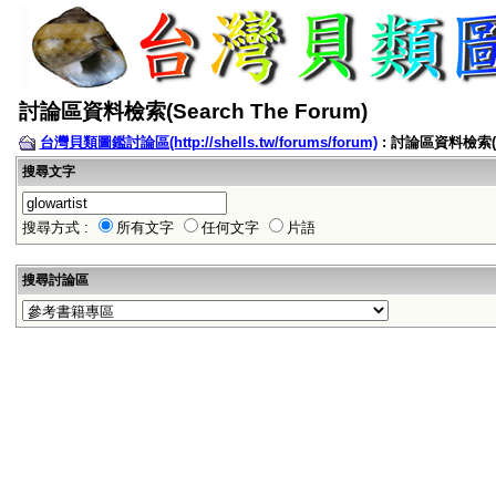
討論區資料檢索(Search The Forum)
台灣貝類圖鑑討論區(http://shells.tw/forums/forum)
: 討論區資料檢索(Se
搜尋文字
搜尋方式 :
所有文字
任何文字
片語
搜尋討論區