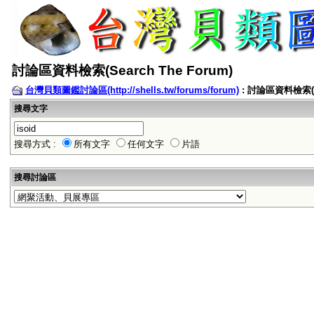
討論區資料檢索(Search The Forum)
台灣貝類圖鑑討論區(http://shells.tw/forums/forum)
: 討論區資料檢索(Se
搜尋文字
搜尋方式 :
所有文字
任何文字
片語
搜尋討論區