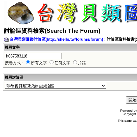
討論區資料檢索(Search The Forum)
台灣貝類圖鑑討論區(http://shells.tw/forums/forum)
: 討論區資料檢索(Sea
搜尋文字
搜尋方式 :
所有文字
任何文字
片語
搜尋討論區
Powered b
Copyrigh
This page wa