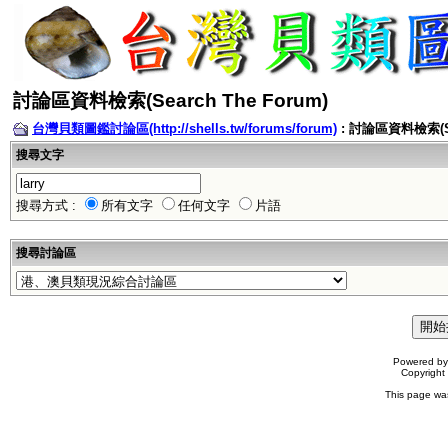
討論區資料檢索(Search The Forum)
台灣貝類圖鑑討論區(http://shells.tw/forums/forum)
: 討論區資料檢索(Sea
搜尋文字
搜尋方式 :
所有文字
任何文字
片語
搜尋討論區
Powered b
Copyrigh
This page wa