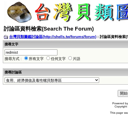
討論區資料檢索(Search The Forum)
台灣貝類圖鑑討論區(http://shells.tw/forums/forum)
: 討論區資料檢索(Sea
搜尋文字
搜尋方式 :
所有文字
任何文字
片語
搜尋討論區
Powered b
Copyrigh
This page wa