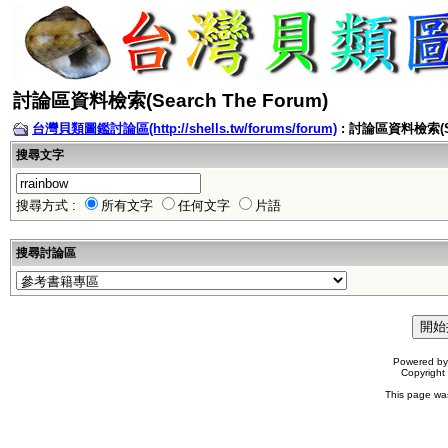
討論區資料檢索(Search The Forum)
台灣貝類圖鑑討論區(http://shells.tw/forums/forum)
: 討論區資料檢索(Sea
搜尋文字
搜尋方式 :
所有文字
任何文字
片語
搜尋討論區
Powered b
Copyrigh
This page wa