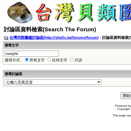
討論區資料檢索(Search The Forum)
台灣貝類圖鑑討論區(http://shells.tw/forums/forum)
: 討論區資料檢索(Sea
搜尋文字
搜尋方式 :
所有文字
任何文字
片語
搜尋討論區
Powered b
Copyrigh
This page wa