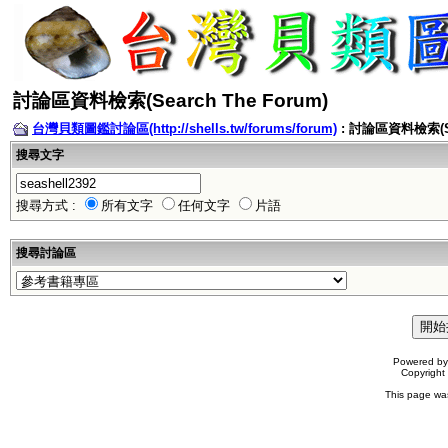
討論區資料檢索(Search The Forum)
台灣貝類圖鑑討論區(http://shells.tw/forums/forum)
: 討論區資料檢索(Sea
搜尋文字
搜尋方式 :
所有文字
任何文字
片語
搜尋討論區
Powered b
Copyrigh
This page wa