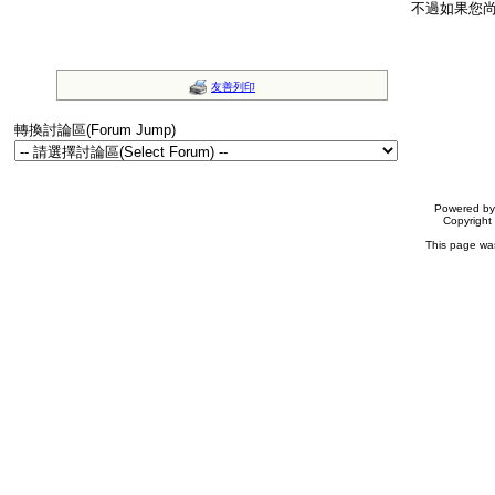
不過如果您
友善列印
轉換討論區(Forum Jump)
Powered b
Copyrigh
This page wa