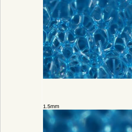
1.5mm