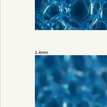
2.4mm