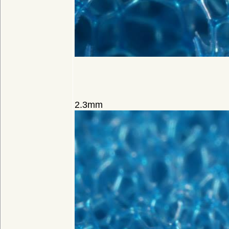
2.3mm