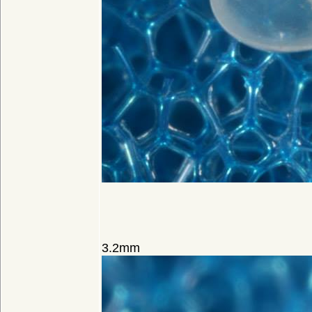
3.2mm