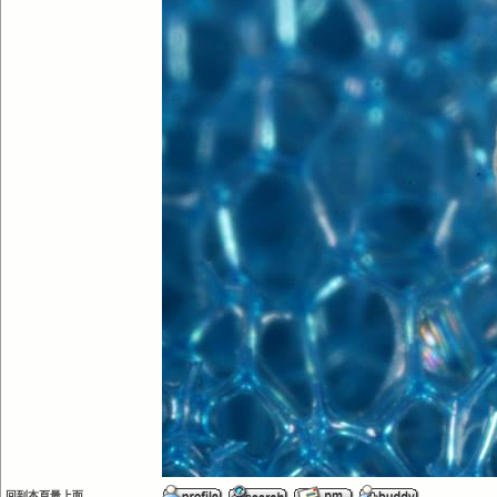
回到本頁最上面