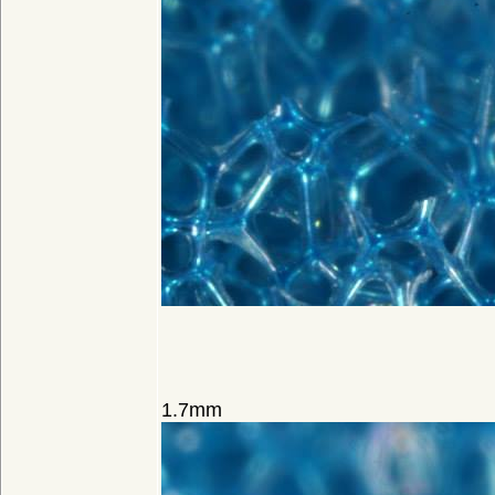
1.7mm