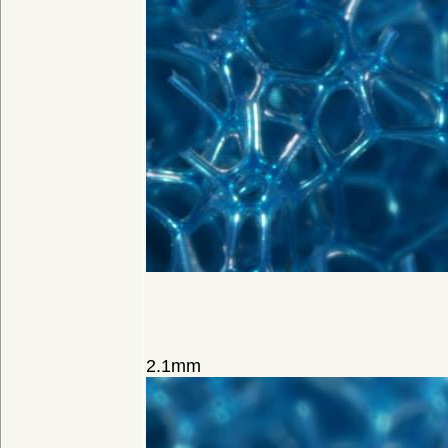
2.1mm