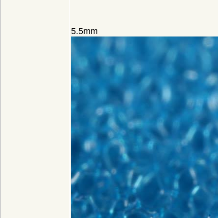
5.5mm