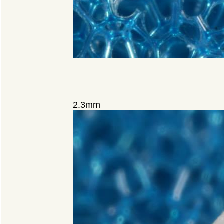
2.3mm