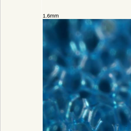
1.6mm